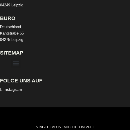
04249 Leipzig
BÜRO
Deutschland
Kantstraße 65
04275 Leipzig
SITEMAP
FOLGE UNS AUF
Instagram
STAGEHEAD IST MITGLIED IM VPLT.