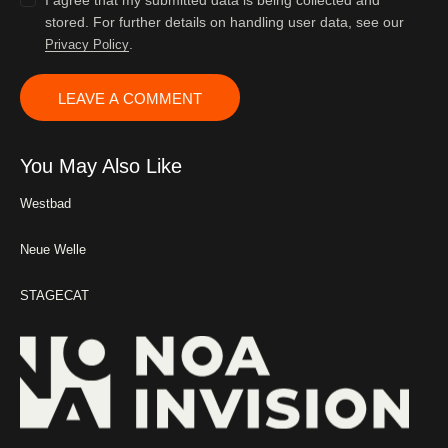
stored. For further details on handling user data, see our
.
Privacy Policy
You May Also Like
Westbad
Neue Welle
STAGECAT