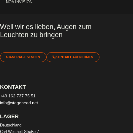
NOA INVISION
Weil wir es lieben, Augen zum
Leuchten zu bringen
ANFRAGE SENDEN
KONTAKT AUFNEHMEN
KONTAKT
+49 162 737 75 51
info@stagehead.net
LAGER
Deutschland
Carl-Weichelt-Straße 7