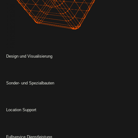
Design und Visualisierung
Sonder- und Spezial­bauten
Location Support
Fullservice Dienst­leistung