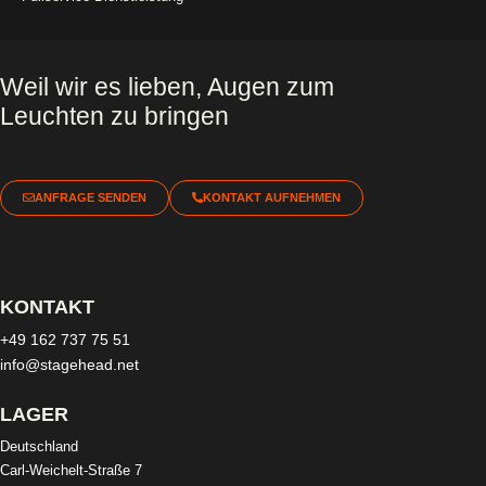
Weil wir es lieben, Augen zum
Leuchten zu bringen
ANFRAGE SENDEN
KONTAKT AUFNEHMEN
KONTAKT
+49 162 737 75 51
info@stagehead.net
LAGER
Deutschland
Carl-Weichelt-Straße 7