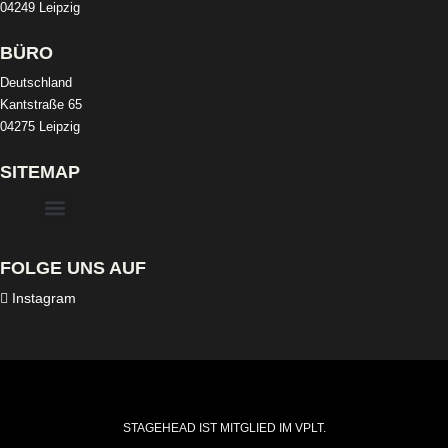
04249 Leipzig
BÜRO
Deutschland
Kantstraße 65
04275 Leipzig
SITEMAP
FOLGE UNS AUF
Instagram
STAGEHEAD IST MITGLIED IM VPLT.