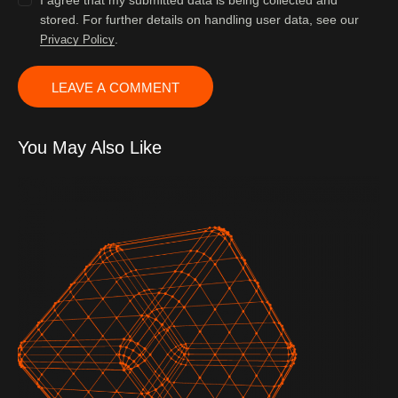
stored. For further details on handling user data, see our
.
Privacy Policy
You May Also Like